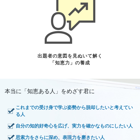
出題者の意図を見ぬいて解く
「知恵力」の養成
本当に「知恵ある人」をめざす君に
これまでの受け身で学ぶ姿勢から脱却したいと考えてい
る人
自分の知的好奇心を広げ、実力を確かなものにしたい人
思索力をさらに深め、表現力を磨きたい人