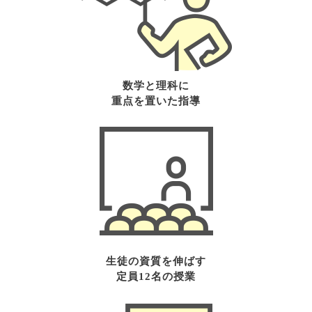
数学と理科に
​​​​​​​重点を置いた指導
生徒の資質を伸ばす
​​​​​​​定員12名の授業