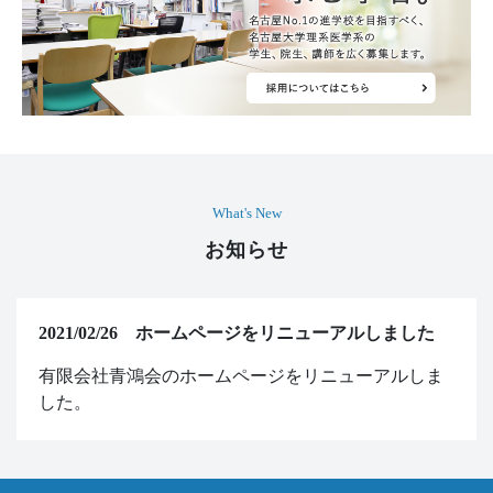
What's New
お知らせ
2021/02/26 ホームページをリニューアルしました
有限会社青鴻会のホームページをリニューアルしま
した。