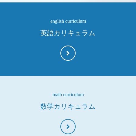
english curriculum
英語カリキュラム
math curriculum
数学カリキュラム